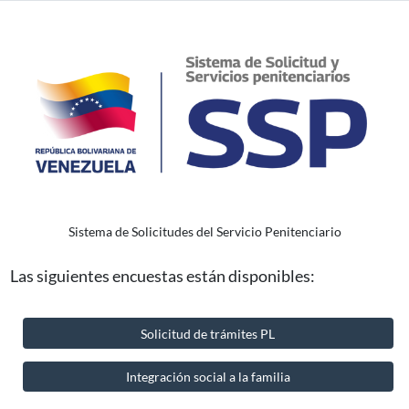
Sistema de Solicitudes del Servicio Penitenciario
Las siguientes encuestas están disponibles:
Solicitud de trámites PL
Integración social a la familia